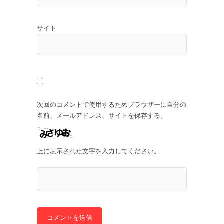
サイト
次回のコメントで使用するためブラウザーに自分の
名前、メールアドレス、サイトを保存する。
上に表示された文字を入力してください。