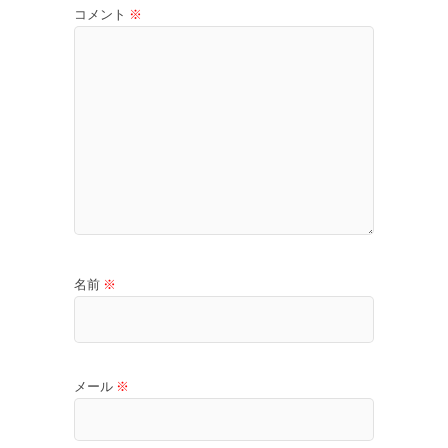
コメント
※
名前
※
メール
※