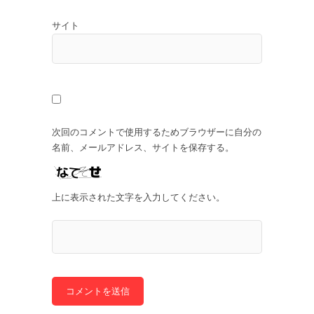
サイト
次回のコメントで使用するためブラウザーに自分の
名前、メールアドレス、サイトを保存する。
上に表示された文字を入力してください。