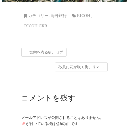
カテゴリー:
海外旅行
RICOH
、
RICOH GXR
←
繁栄を彩る街、セブ
砂風に花が咲く街、リマ
→
コメントを残す
メールアドレスが公開されることはありません。
※
が付いている欄は必須項目です